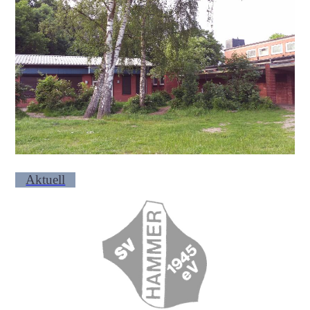
Aktuell