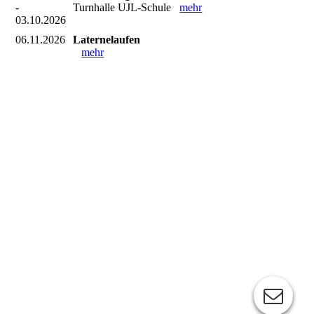
-
Turnhalle UJL-Schule
mehr
03.10.2026
06.11.2026
Laternelaufen
mehr