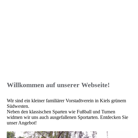
SV Hammer v. 1945 e.V.
Willkommen auf unserer
Webseite!
Wir sind ein kleiner familiärer Vorstadtverein in Kiels grünem
Südwesten.
Neben den klassischen Sparten wie Fußball und Turnen
widmen wir uns auch ausgefallenen Sportarten. Entdecken Sie
unser Angebot!