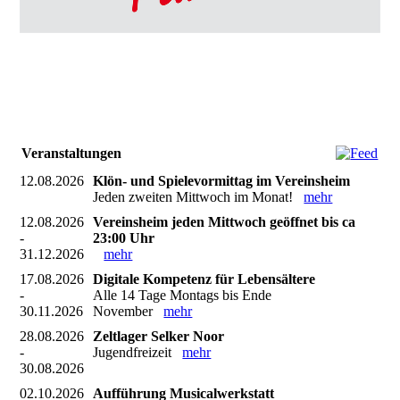
Veranstaltungen
12.08.2026
Klön- und Spielevormittag im Vereinsheim
Jeden zweiten Mittwoch im Monat!
mehr
12.08.2026
Vereinsheim jeden Mittwoch geöffnet bis ca
-
23:00 Uhr
31.12.2026
mehr
17.08.2026
Digitale Kompetenz für Lebensältere
-
Alle 14 Tage Montags bis Ende
30.11.2026
November
mehr
28.08.2026
Zeltlager Selker Noor
-
Jugendfreizeit
mehr
30.08.2026
02.10.2026
Aufführung Musicalwerkstatt