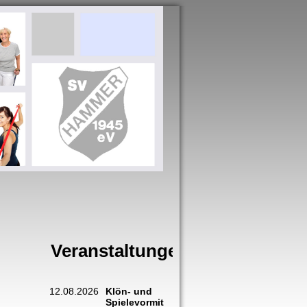
Veranstaltungen
12.08.2026
Klön- und
Spielevormit