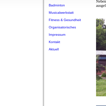
Neben 
Badminton
ausgef
Musicalwerkstatt
Fitness & Gesundheit
Organisatorisches
Impressum
Kontakt
Aktuell