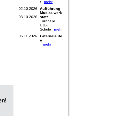
t
mehr
02.10.2026
Aufführung
-
Musicalwerk
03.10.2026
statt
Turnhalle
UJL-
Schule
mehr
06.11.2026
Laternelaufe
n
mehr